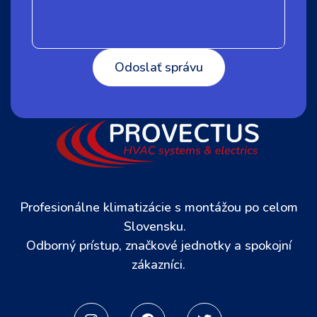
Profesionálne klimatizácie s montážou po celom
Slovensku.
Odborný prístup, značkové jednotky a spokojní
zákazníci.