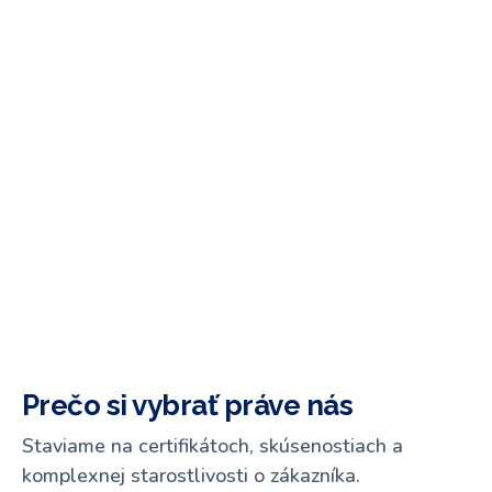
Prečo si vybrať práve nás
Staviame na certifikátoch, skúsenostiach a
komplexnej starostlivosti o zákazníka.