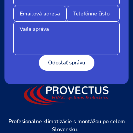
Profesionálne klimatizácie s montážou po celom
Slovensku.