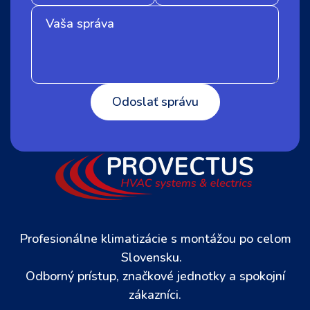
Profesionálne klimatizácie s montážou po celom
Slovensku.
Odborný prístup, značkové jednotky a spokojní
zákazníci.