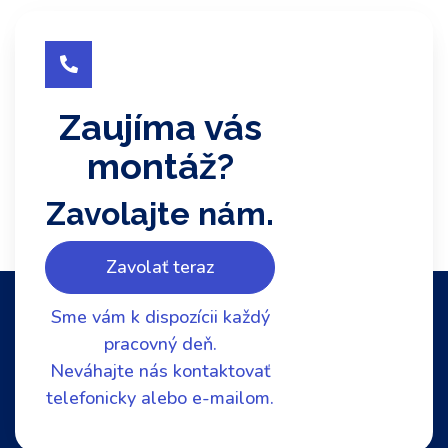

Zaujíma vás
montáž?
Zavolajte nám.
Zavolať teraz
Sme vám k dispozícii každý
pracovný deň.
Neváhajte nás kontaktovať
telefonicky alebo e-mailom.