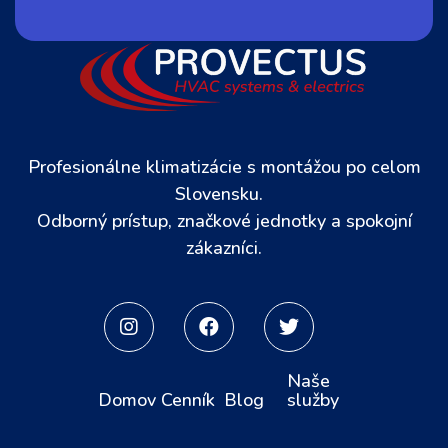
Profesionálne klimatizácie s montážou po celom
Slovensku.
Odborný prístup, značkové jednotky a spokojní
zákazníci.



Naše
Domov
Cenník
Blog
služby