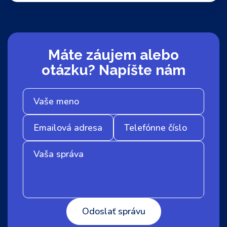
Máte záujem alebo
otázku? Napíšte nám