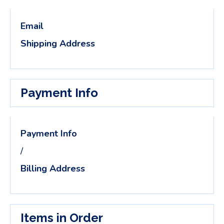
Email
Shipping Address
Payment Info
Payment Info
/
Billing Address
Items in Order